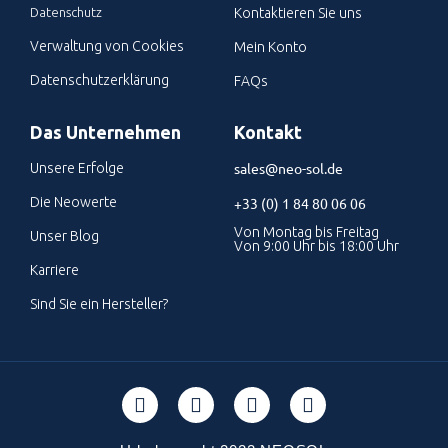
Datenschutz
Kontaktieren Sie uns
Verwaltung von Cookies
Mein Konto
Datenschutzerklärung
FAQs
Das Unternehmen
Kontakt
sales@neo-sol.de
Unsere Erfolge
Die Neowerte
+33 (0) 1 84 80 06 06
Von Montag bis Freitag
Unser Blog
Von 9:00 Uhr bis 18:00 Uhr
Karriere
Sind Sie ein Hersteller?