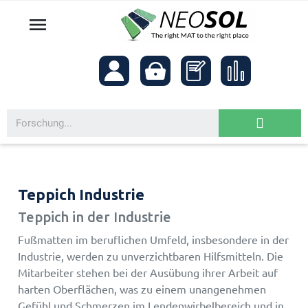

Teppich Industrie
Teppich in der Industrie
Fußmatten im beruflichen Umfeld, insbesondere in der
Industrie, werden zu unverzichtbaren Hilfsmitteln. Die
Mitarbeiter stehen bei der Ausübung ihrer Arbeit auf
harten Oberflächen, was zu einem unangenehmen
Gefühl und Schmerzen im Lendenwirbelbereich und in