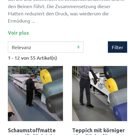
den Beinen führt. Die Zusammensetzung dieser
Matten reduziert den Druck, was wiederum die
Ermüdung ...
Voir plus
Filter
1 - 12 von 55 Artikel(n)
Schaumstoffmatte
Teppich mit körniger