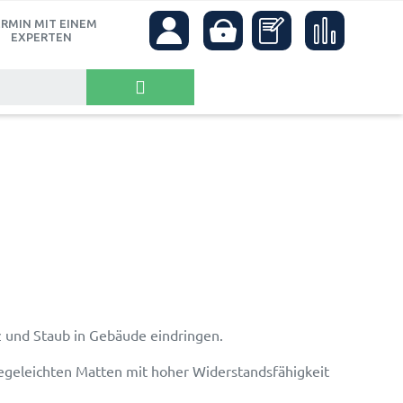
RMIN MIT EINEM
EXPERTEN
z und Staub in Gebäude eindringen.
egeleichten Matten mit hoher Widerstandsfähigkeit