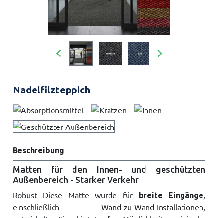


Nadelfilzteppich
Beschreibung
Matten für den Innen- und geschützten
Außenbereich - Starker Verkehr
Robust Diese Matte wurde für
,
breite Eingänge
einschließlich Wand-zu-Wand-Installationen,