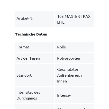
103 MASTER TRAX
Artikel-Nr.
LITE
Technische Daten
Format
Rolle
Art der Fasern
Polypropylen
Geschützter
Standort
Außenbereich
Innen
Intensität des
Intensiv
Durchgangs