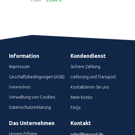
Information
Kundendienst
Impressum
Sichere Zahlung
Geschäftsbedingungen (AGB)
Lieferung und Transport
Datenschutz
Kontaktieren Sie uns
Verwaltung von Cookies
Mein Konto
Datenschutzerklärung
FAQs
Das Unternehmen
Kontakt
sales@neo-sol.de
Unsere Erfolge