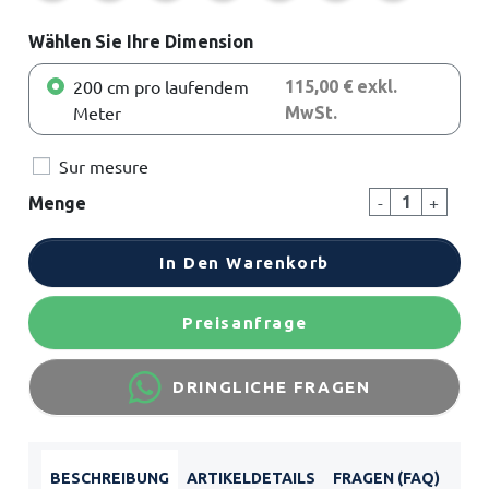
Wählen Sie Ihre Dimension
200 cm pro laufendem
115,00 € exkl.
Meter
MwSt.
Sur mesure
-
+
Menge
In Den Warenkorb
Preisanfrage
DRINGLICHE FRAGEN
BESCHREIBUNG
ARTIKELDETAILS
FRAGEN (FAQ)