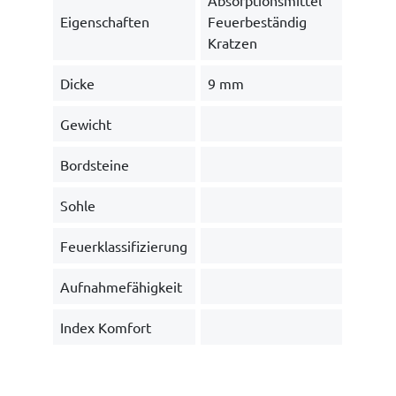
Absorptionsmittel
Eigenschaften
Feuerbeständig
Kratzen
Dicke
9 mm
Gewicht
Bordsteine
Sohle
Feuerklassifizierung
Aufnahmefähigkeit
Index Komfort