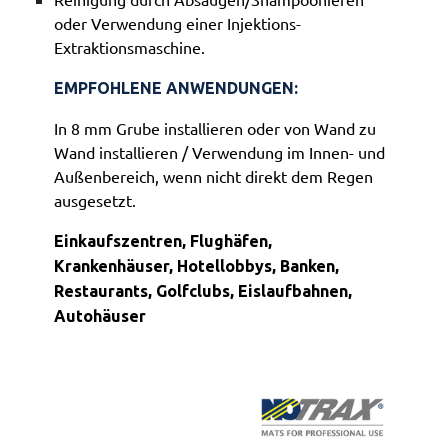
oder Verwendung einer Injektions-
Extraktionsmaschine.
EMPFOHLENE ANWENDUNGEN:
In 8 mm Grube installieren oder von Wand zu
Wand installieren / Verwendung im Innen- und
Außenbereich, wenn nicht direkt dem Regen
ausgesetzt.
Einkaufszentren, Flughäfen,
Krankenhäuser, Hotellobbys, Banken,
Restaurants, Golfclubs, Eislaufbahnen,
Autohäuser