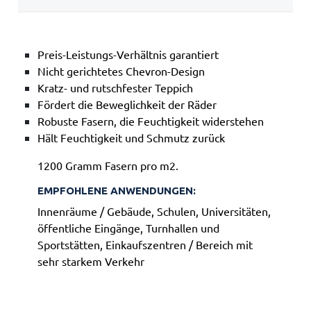
Preis-Leistungs-Verhältnis garantiert
Nicht gerichtetes Chevron-Design
Kratz- und rutschfester Teppich
Fördert die Beweglichkeit der Räder
Robuste Fasern, die Feuchtigkeit widerstehen
Hält Feuchtigkeit und Schmutz zurück
1200 Gramm Fasern pro m2.
EMPFOHLENE ANWENDUNGEN:
Innenräume / Gebäude, Schulen, Universitäten,
öffentliche Eingänge, Turnhallen und
Sportstätten, Einkaufszentren / Bereich mit
sehr starkem Verkehr