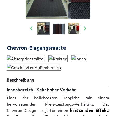


Chevron-Eingangsmatte
Beschreibung
Innenbereich - Sehr hoher Verkehr
Einer der beliebtesten Teppiche mit einem
hervorragenden Preis-Leistungs-Verhältnis. Das
Chevron-Design sorgt für einen
.
kratzenden Effekt