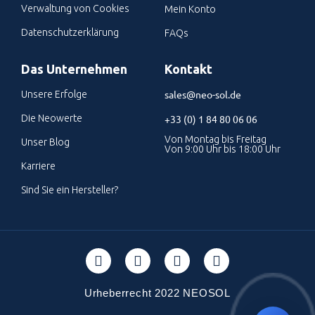
Verwaltung von Cookies
Mein Konto
Datenschutzerklärung
FAQs
Das Unternehmen
Kontakt
sales@neo-sol.de
Unsere Erfolge
Die Neowerte
+33 (0) 1 84 80 06 06
Von Montag bis Freitag
Unser Blog
Von 9:00 Uhr bis 18:00 Uhr
Karriere
Sind Sie ein Hersteller?
Urheberrecht 2022 NEOSOL