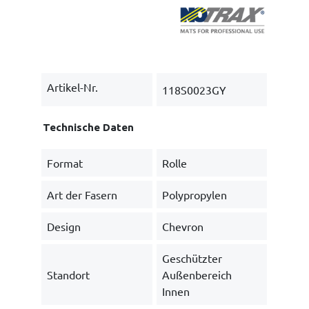
Artikel-Nr.
118S0023GY
Technische Daten
Format
Rolle
Art der Fasern
Polypropylen
Design
Chevron
Geschützter
Standort
Außenbereich
Innen