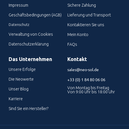
Impressum
Sichere Zahlung
Geschäftsbedingungen (AGB)
Lieferung und Transport
Datenschutz
Kontaktieren Sie uns
Verwaltung von Cookies
Mein Konto
Datenschutzerklärung
FAQs
Das Unternehmen
Kontakt
sales@neo-sol.de
Unsere Erfolge
Die Neowerte
+33 (0) 1 84 80 06 06
Von Montag bis Freitag
Unser Blog
Von 9:00 Uhr bis 18:00 Uhr
Karriere
Sind Sie ein Hersteller?