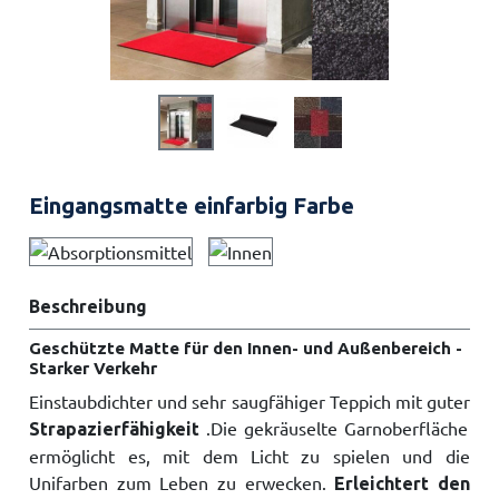
Eingangsmatte einfarbig Farbe
Beschreibung
Geschützte Matte für den Innen- und Außenbereich -
Starker Verkehr
Ein
staubdichter und sehr saugfähiger Teppich mit
guter
.
Die gekräuselte Garnoberfläche
Strapazierfähigkeit
ermöglicht es, mit dem Licht zu spielen und die
Unifarben zum Leben zu erwecken.
Erleichtert den