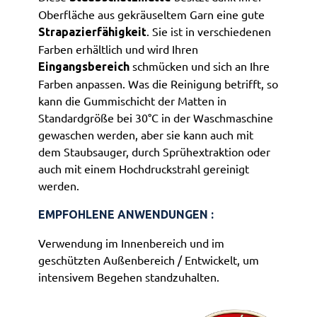
Oberfläche aus gekräuseltem Garn eine gute
. Sie ist in verschiedenen
Strapazierfähigkeit
Farben erhältlich und wird Ihren
schmücken und sich an Ihre
Eingangsbereich
Farben anpassen. Was die Reinigung betrifft, so
kann die Gummischicht der Matten in
Standardgröße bei 30°C in der Waschmaschine
gewaschen werden, aber sie kann auch mit
dem Staubsauger, durch Sprühextraktion oder
auch mit einem Hochdruckstrahl gereinigt
werden.
EMPFOHLENE ANWENDUNGEN :
Verwendung im Innenbereich und im
geschützten Außenbereich / Entwickelt, um
intensivem Begehen standzuhalten.