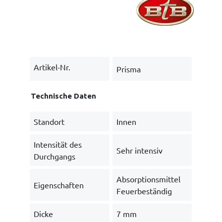
Artikel-Nr.
Prisma
Technische Daten
Standort
Innen
Intensität des
Sehr intensiv
Durchgangs
Absorptionsmittel
Eigenschaften
Feuerbeständig
Dicke
7 mm