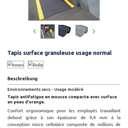


Tapis surface granuleuse usage normal
Beschreibung
Environnements secs - Usage modéré
Tapis antifatigue en mousse compacte avec surface
en peau d'orange.
Confort ergonomique pour les employés travaillant
debout grâce à son épaisseur de 9,4 mm à la
conception micro cellulaire composée de millions de