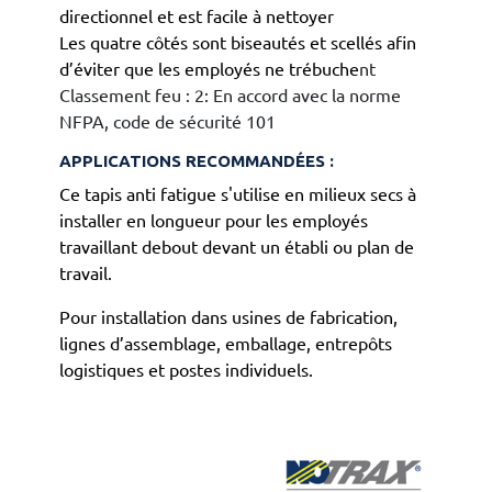
directionnel et est facile à nettoyer
Les quatre côtés sont biseautés et scellés afin
d’éviter que les employés ne trébuche
nt
Classement feu : 2: En accord avec la norme
NFPA, code de sécurité 101
APPLICATIONS RECOMMANDÉES :
Ce tapis anti fatigue s'utilise en milieux secs à
installer en longueur pour les employés
travaillant debout devant un établi ou plan de
travail.
Pour installation dans usines de fabrication,
lignes d’assemblage, emballage, entrepôts
logistiques et postes individuels.