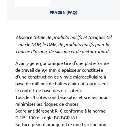
FRAGEN (FAQ)
Absence totale de produits nocifs et toxiques tel
que le DOP, le DMF, de produits nocifs pour la
couche d’ozone, de silicone et de métaux lourds.
Avantage ergonomique tiré d'une plate-forme
de travail de 9,4 mm d'épaisseur constituée
d'une construction de vinyle microcellulaire à
base de millions de bulles d'air qui fournissent
le confort de base des utilisateurs.
Tous les 4 côtés sont biseautés et scellés pour
minimiser les risques de chutes.
Score antidérapant R10 conforme à la norme
DIN51130 et règle BG BGR181.
Surface peau d'orange offre une traction non