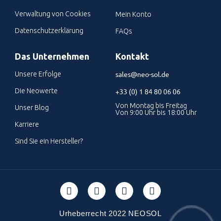
Verwaltung von Cookies
Mein Konto
Datenschutzerklärung
FAQs
Das Unternehmen
Kontakt
sales@neo-sol.de
Unsere Erfolge
Die Neowerte
+33 (0) 1 84 80 06 06
Von Montag bis Freitag
Unser Blog
Von 9:00 Uhr bis 18:00 Uhr
Karriere
Sind Sie ein Hersteller?
Urheberrecht 2022 NEOSOL