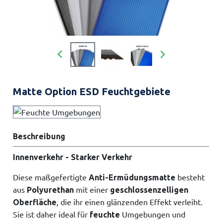


Matte Option ESD Feuchtgebiete
Beschreibung
Innenverkehr - Starker Verkehr
Diese maßgefertigte
besteht
Anti-Ermüdungsmatte
aus
mit einer
Polyurethan
geschlossenzelligen
, die ihr einen glänzenden Effekt verleiht.
Oberfläche
Sie ist daher ideal für
Umgebungen und
feuchte