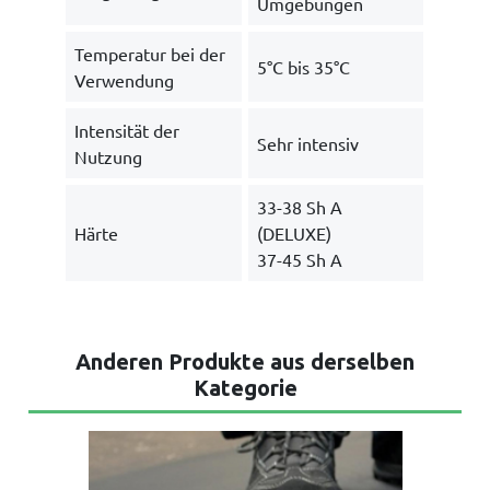
Umgebungen
Temperatur bei der
5°C bis 35°C
Verwendung
Intensität der
Sehr intensiv
Nutzung
33-38 Sh A
Härte
(DELUXE)
37-45 Sh A
Anderen Produkte aus derselben
Kategorie