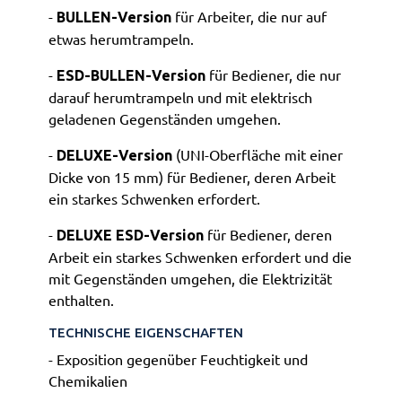
-
für Arbeiter, die nur auf
BULLEN-Version
etwas herumtrampeln.
-
für Bediener, die nur
ESD-BULLEN-Version
darauf herumtrampeln und mit elektrisch
geladenen Gegenständen umgehen.
-
(UNI-Oberfläche mit einer
DELUXE-Version
Dicke von 15 mm) für Bediener, deren Arbeit
ein starkes Schwenken erfordert.
-
für Bediener, deren
DELUXE ESD-Version
Arbeit ein starkes Schwenken erfordert und die
mit Gegenständen umgehen, die Elektrizität
enthalten.
TECHNISCHE EIGENSCHAFTEN
- Exposition gegenüber Feuchtigkeit und
Chemikalien