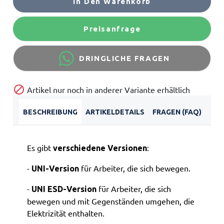
In Den Warenkorb
Preisanfrage
DRINGLICHE FRAGEN

Artikel nur noch in anderer Variante erhältlich
BESCHREIBUNG
ARTIKELDETAILS
FRAGEN (FAQ)
Es gibt
:
verschiedene Versionen
-
für Arbeiter, die sich bewegen.
UNI-Version
-
für Arbeiter, die sich
UNI ESD-Version
bewegen und mit Gegenständen umgehen, die
Elektrizität enthalten.