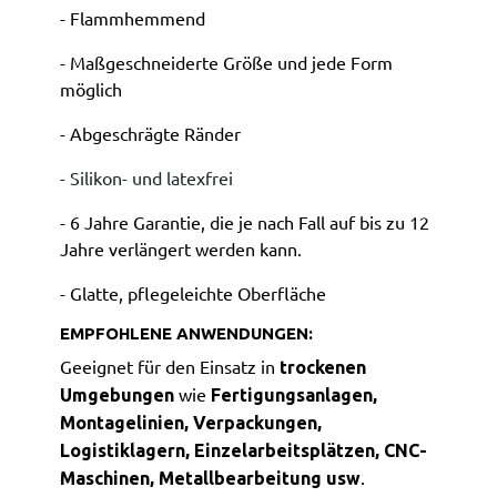
- Flammhemmend
- Maßgeschneiderte Größe und jede Form
möglich
- Abgeschrägte Ränder
- Silikon- und latexfrei
- 6 Jahre Garantie, die je nach Fall auf bis zu 12
Jahre verlängert werden kann.
- Glatte, pflegeleichte Oberfläche
EMPFOHLENE ANWENDUNGEN:
Geeignet für den Einsatz in
trockenen
wie
Umgebungen
Fertigungsanlagen,
Montagelinien, Verpackungen,
Logistiklagern, Einzelarbeitsplätzen, CNC-
.
Maschinen, Metallbearbeitung usw