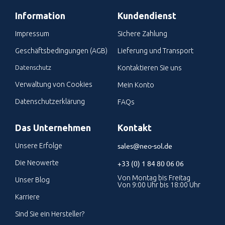
Information
Kundendienst
Impressum
Sichere Zahlung
Geschäftsbedingungen (AGB)
Lieferung und Transport
Datenschutz
Kontaktieren Sie uns
Verwaltung von Cookies
Mein Konto
Datenschutzerklärung
FAQs
Das Unternehmen
Kontakt
sales@neo-sol.de
Unsere Erfolge
Die Neowerte
+33 (0) 1 84 80 06 06
Von Montag bis Freitag
Unser Blog
Von 9:00 Uhr bis 18:00 Uhr
Karriere
Sind Sie ein Hersteller?