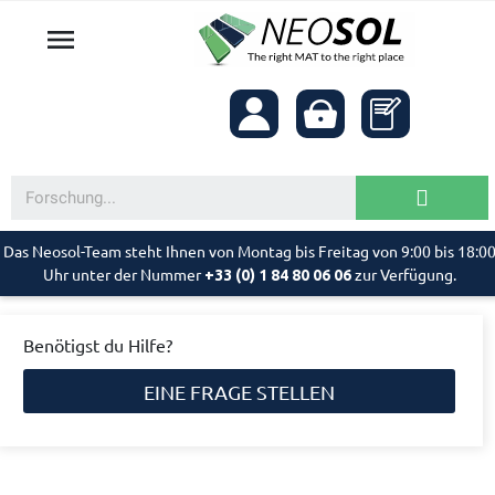

Das Neosol-Team steht Ihnen von Montag bis Freitag von 9:00 bis 18:0
Uhr unter der Nummer
zur Verfügung.
+33 (0) 1 84 80 06 06
Benötigst du Hilfe?
EINE FRAGE STELLEN