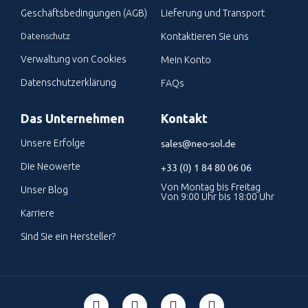
Geschäftsbedingungen (AGB)
Lieferung und Transport
Datenschutz
Kontaktieren Sie uns
Verwaltung von Cookies
Mein Konto
Datenschutzerklärung
FAQs
Das Unternehmen
Kontakt
sales@neo-sol.de
Unsere Erfolge
Die Neowerte
+33 (0) 1 84 80 06 06
Von Montag bis Freitag
Unser Blog
Von 9:00 Uhr bis 18:00 Uhr
Karriere
Sind Sie ein Hersteller?