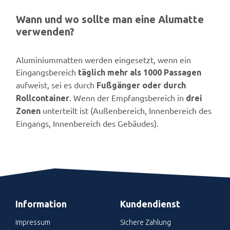
Wann und wo sollte man eine Alumatte
verwenden?
Aluminiummatten werden eingesetzt, wenn ein
Eingangsbereich
täglich mehr als 1000 Passagen
aufweist, sei es durch
Fußgänger oder durch
. Wenn der Empfangsbereich in
Rollcontainer
drei
unterteilt ist (Außenbereich, Innenbereich des
Zonen
Eingangs, Innenbereich des Gebäudes).
Information
Kundendienst
Impressum
Sichere Zahlung