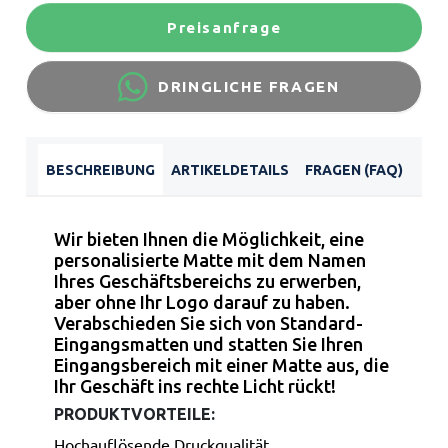
Preisanfrage
DRINGLICHE FRAGEN
BESCHREIBUNG
ARTIKELDETAILS
FRAGEN (FAQ)
Wir bieten Ihnen die Möglichkeit, eine
personalisierte Matte mit dem Namen
Ihres Geschäftsbereichs zu erwerben,
aber ohne Ihr Logo darauf zu haben.
Verabschieden Sie sich von Standard-
Eingangsmatten und statten Sie Ihren
Eingangsbereich mit einer Matte aus, die
Ihr Geschäft ins rechte Licht rückt!
PRODUKTVORTEILE:
Hochauflösende Druckqualität