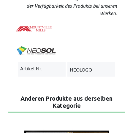
der Verfügbarkeit des Produkts bei unseren
.
Werken
Artikel-Nr.
NEOLOGO
Anderen Produkte aus derselben
Kategorie