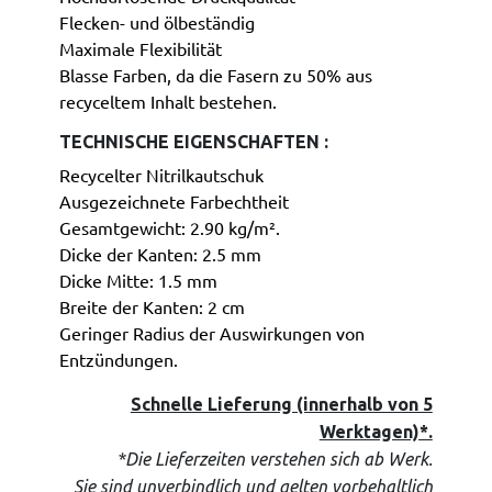
Flecken- und ölbeständig
Maximale Flexibilität
Blasse Farben, da die Fasern zu 50% aus
recyceltem Inhalt bestehen.
TECHNISCHE EIGENSCHAFTEN :
Recycelter Nitrilkautschuk
Ausgezeichnete Farbechtheit
Gesamtgewicht: 2.90 kg/m².
Dicke der Kanten: 2.5 mm
Dicke Mitte: 1.5 mm
Breite der Kanten: 2 cm
Geringer Radius der Auswirkungen von
Entzündungen.
Schnelle Lieferung (innerhalb von 5
Werktagen)*.
*Die Lieferzeiten verstehen sich ab Werk.
Sie sind unverbindlich und gelten vorbehaltlich