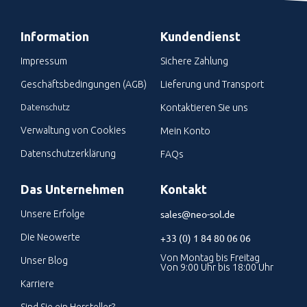
Information
Kundendienst
Impressum
Sichere Zahlung
Geschäftsbedingungen (AGB)
Lieferung und Transport
Datenschutz
Kontaktieren Sie uns
Verwaltung von Cookies
Mein Konto
Datenschutzerklärung
FAQs
Das Unternehmen
Kontakt
sales@neo-sol.de
Unsere Erfolge
Die Neowerte
+33 (0) 1 84 80 06 06
Von Montag bis Freitag
Unser Blog
Von 9:00 Uhr bis 18:00 Uhr
Karriere