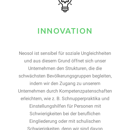
INNOVATION
Neosol ist sensibel für soziale Ungleichheiten
und aus diesem Grund öffnet sich unser
Unternehmen den Strukturen, die die
schwächsten Bevölkerungsgruppen begleiten,
indem wir den Zugang zu unserem
Unternehmen durch Kompetenzpatenschaften
erleichtern, wie z. B. Schnupperpraktika und
Einstellungshilfen für Personen mit
Schwierigkeiten bei der beruflichen
Eingliederung oder mit schulischen
Schwierigkeiten, denn wir sind davon