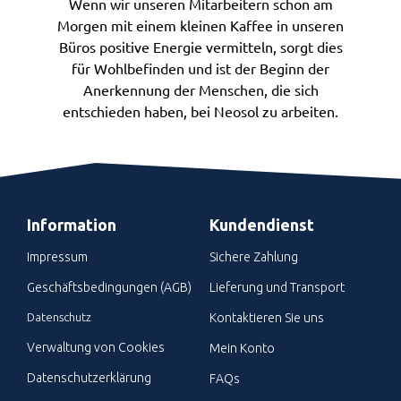
Wenn wir unseren Mitarbeitern schon am
Morgen mit einem kleinen Kaffee in unseren
Büros positive Energie vermitteln, sorgt dies
für Wohlbefinden und ist der Beginn der
Anerkennung der Menschen, die sich
entschieden haben, bei Neosol zu arbeiten.
Information
Kundendienst
Impressum
Sichere Zahlung
Geschäftsbedingungen (AGB)
Lieferung und Transport
Datenschutz
Kontaktieren Sie uns
Verwaltung von Cookies
Mein Konto
Datenschutzerklärung
FAQs