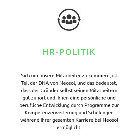
HR-POLITIK
Sich um unsere Mitarbeiter zu kümmern, ist
Teil der DNA von Neosol, und das bedeutet,
dass der Gründer selbst seinen Mitarbeitern
gut zuhört und ihnen eine persönliche und
berufliche Entwicklung durch Programme zur
Kompetenzerweiterung und Schulungen
während ihrer gesamten Karriere bei Neosol
ermöglicht.