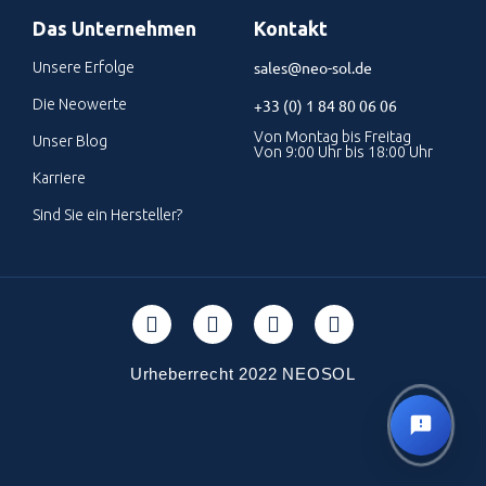
Das Unternehmen
Kontakt
sales@neo-sol.de
Unsere Erfolge
Die Neowerte
+33 (0) 1 84 80 06 06
Von Montag bis Freitag
Unser Blog
Von 9:00 Uhr bis 18:00 Uhr
Karriere
Sind Sie ein Hersteller?
Urheberrecht 2022 NEOSOL