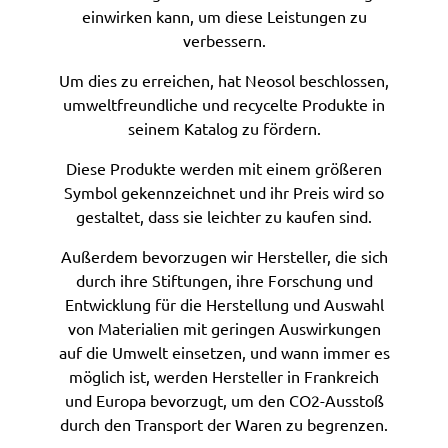
einwirken kann, um diese Leistungen zu
verbessern.
Um dies zu erreichen, hat Neosol beschlossen,
umweltfreundliche und recycelte Produkte in
seinem Katalog zu fördern.
Diese Produkte werden mit einem größeren
Symbol gekennzeichnet und ihr Preis wird so
gestaltet, dass sie leichter zu kaufen sind.
Außerdem bevorzugen wir Hersteller, die sich
durch ihre Stiftungen, ihre Forschung und
Entwicklung für die Herstellung und Auswahl
von Materialien mit geringen Auswirkungen
auf die Umwelt einsetzen, und wann immer es
möglich ist, werden Hersteller in Frankreich
und Europa bevorzugt, um den CO2-Ausstoß
durch den Transport der Waren zu begrenzen.