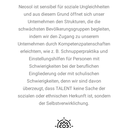
Neosol ist sensibel für soziale Ungleichheiten
und aus diesem Grund öffnet sich unser
Unternehmen den Strukturen, die die
schwächsten Bevölkerungsgruppen begleiten,
indem wir den Zugang zu unserem
Unternehmen durch Kompetenzpatenschaften
erleichtern, wie z. B. Schnupperpraktika und
Einstellungshilfen für Personen mit
Schwierigkeiten bei der beruflichen
Eingliederung oder mit schulischen
Schwierigkeiten, denn wir sind davon
überzeugt, dass TALENT keine Sache der
sozialen oder ethnischen Herkunft ist, sondern
der Selbstverwirklichung.