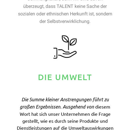
überzeugt, dass TALENT keine Sache der
sozialen oder ethnischen Herkunft ist, sondern
der Selbstverwirklichung.
DIE UMWELT
Die Summe kleiner Anstrengungen führt zu
diesem
großen Ergebnissen. Ausgehend von
Wort hat sich unser Unternehmen die Frage
gestellt, wie es durch seine Produkte und
Dienstleistungen auf die Umweltauswirkungen