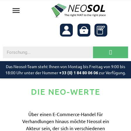

Das Neosol-Team steht Ihnen von Montag bis Freitag von 9:00 bis
18:00 Uhr unter der Nummer
zur Verfügung.
+33 (0) 1 84 80 06 06
DIE NEO-WERTE
Über einen E-Commerce-Handel für
Verhandlungen hinaus möchte Neosol ein
Akteur sein, der sich in verschiedenen