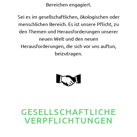
Bereichen engagiert.
Sei es im gesellschaftlichen, ökologischen oder
menschlichen Bereich. Es ist unsere Pflicht, zu
den Themen und Herausforderungen unserer
neuen Welt und den neuen
Herausforderungen, die sich vor uns auftun,
beizutragen.
GESELLSCHAFTLICHE
VERPFLICHTUNGEN