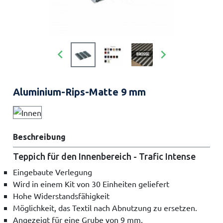


Aluminium-Rips-Matte 9 mm
Beschreibung
Teppich für den Innenbereich - Trafic Intense
Eingebaute Verlegung
Wird in einem Kit von 30 Einheiten geliefert
Hohe Widerstandsfähigkeit
Möglichkeit, das Textil nach Abnutzung zu ersetzen.
Angezeigt für eine Grube von 9 mm.