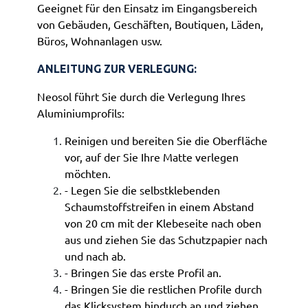
Geeignet für den Einsatz im Eingangsbereich
von Gebäuden, Geschäften, Boutiquen, Läden,
Büros, Wohnanlagen usw.
ANLEITUNG ZUR VERLEGUNG:
Neosol führt Sie durch die Verlegung Ihres
Aluminiumprofils:
Reinigen und bereiten Sie die Oberfläche
vor, auf der Sie Ihre Matte verlegen
möchten.
- Legen Sie die selbstklebenden
Schaumstoffstreifen in einem Abstand
von 20 cm mit der Klebeseite nach oben
aus und ziehen Sie das Schutzpapier nach
und nach ab.
- Bringen Sie das erste Profil an.
- Bringen Sie die restlichen Profile durch
das Klicksystem hindurch an und ziehen