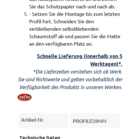
Sie das Schutzpapier nach und nach ab.
- Setzen Sie die Montage bis zum letzten
Profil fort. Schneiden Sie den
verbleibenden selbstklebenden
Schaumstoff ab und passen Sie die Matte
an den verfügbaren Platz an.
Schnelle Lieferung (innerhalb von 5
Werktagen)*.
*Die Lieferzeiten verstehen sich ab Werk.
Sie sind Richtwerte und gelten vorbehaltlich der
Verfügbarkeit des Produkts in unseren Werken.
Artikel-Nr.
PROFILES9MM
Technische Daten