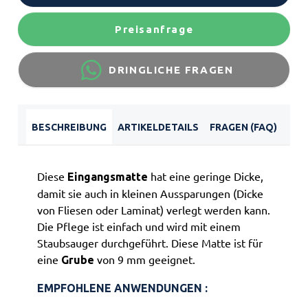
Preisanfrage
DRINGLICHE FRAGEN
BESCHREIBUNG
ARTIKELDETAILS
FRAGEN (FAQ)
Diese
hat eine geringe Dicke,
Eingangsmatte
damit sie auch in kleinen Aussparungen (Dicke
von Fliesen oder Laminat) verlegt werden kann.
Die Pflege ist einfach und wird mit einem
Staubsauger durchgeführt. Diese Matte ist für
eine
von 9 mm geeignet.
Grube
EMPFOHLENE ANWENDUNGEN :