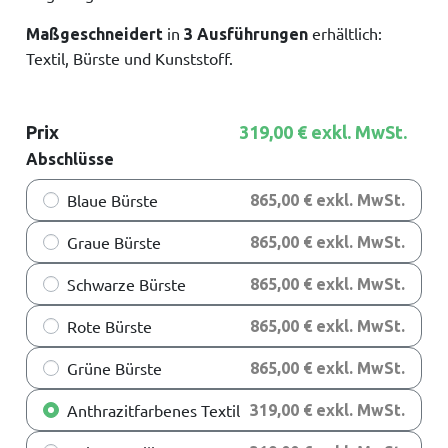
in
erhältlich:
Maßgeschneidert
3 Ausführungen
Textil, Bürste und Kunststoff.
Prix
319,00 € exkl. MwSt.
Abschlüsse
Blaue Bürste
865,00 € exkl. MwSt.
Graue Bürste
865,00 € exkl. MwSt.
Schwarze Bürste
865,00 € exkl. MwSt.
Rote Bürste
865,00 € exkl. MwSt.
Grüne Bürste
865,00 € exkl. MwSt.
Anthrazitfarbenes Textil
319,00 € exkl. MwSt.