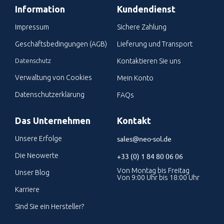
Information
Kundendienst
Impressum
Sichere Zahlung
Geschäftsbedingungen (AGB)
Lieferung und Transport
Datenschutz
Kontaktieren Sie uns
Verwaltung von Cookies
Mein Konto
Datenschutzerklärung
FAQs
Das Unternehmen
Kontakt
sales@neo-sol.de
Unsere Erfolge
Die Neowerte
+33 (0) 1 84 80 06 06
Von Montag bis Freitag
Unser Blog
Von 9:00 Uhr bis 18:00 Uhr
Karriere
Sind Sie ein Hersteller?