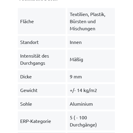
Textilien, Plastik,
Fläche
Bürsten und
Mischungen
Standort
Innen
Intensität des
Mäßig
Durchgangs
Dicke
9 mm
Gewicht
+/- 14 kg/m2
Sohle
Aluminium
5 ( - 100
ERP-Kategorie
Durchgänge)