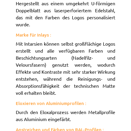
Hergestellt aus einem umgekehrt U-förmigen
Doppelblatt aus laserperforiertem Edelstahl,
das mit den Farben des Logos personalisiert
wurde.
Marke für Inlays :
Mit Intarsien können selbst großflächige Logos
erstellt und alle verfügbaren Farben und
Beschichtungsarten (Nadelfilz- und
Veloursfasern) genutzt werden, wodurch
Effekte und Kontraste mit sehr starker Wirkung
entstehen, während die Reinigungs- und
Absorptionsfähigkeit der technischen Matte
voll erhalten bleibt.
Eloxieren von Aluminiumprofilen :
Durch den Eloxalprozess werden Metallprofile
aus Aluminium eingefärbt.
Anstreichen und Färben von RAL-Profilen :