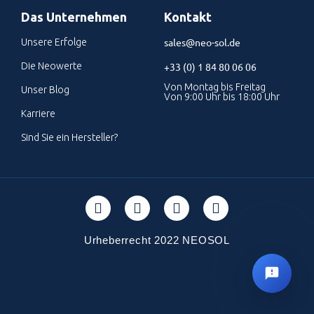
Das Unternehmen
Kontakt
sales@neo-sol.de
Unsere Erfolge
Die Neowerte
+33 (0) 1 84 80 06 06
Von Montag bis Freitag
Unser Blog
Von 9:00 Uhr bis 18:00 Uhr
Karriere
Sind Sie ein Hersteller?
Urheberrecht 2022 NEOSOL