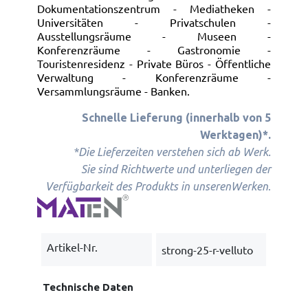
Dokumentationszentrum - Mediatheken -
Universitäten - Privatschulen -
Ausstellungsräume - Museen -
Konferenzräume - Gastronomie -
Touristenresidenz - Private Büros - Öffentliche
Verwaltung - Konferenzräume -
Versammlungsräume - Banken.
Schnelle Lieferung (innerhalb von 5
Werktagen)*.
*Die Lieferzeiten verstehen sich ab Werk.
Sie sind Richtwerte und unterliegen der
.
Verfügbarkeit des Produkts in unseren
Werken
Artikel-Nr.
strong-25-r-velluto
Technische Daten