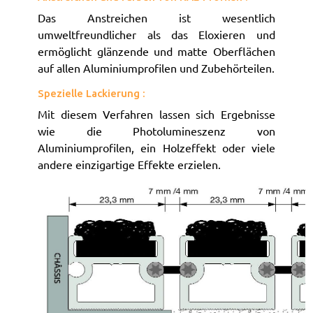
Das Anstreichen ist wesentlich
umweltfreundlicher als das Eloxieren und
ermöglicht glänzende und matte Oberflächen
auf allen Aluminiumprofilen und Zubehörteilen.
Spezielle Lackierung :
Mit diesem Verfahren lassen sich Ergebnisse
wie die Photolumineszenz von
Aluminiumprofilen, ein Holzeffekt oder viele
andere einzigartige Effekte erzielen.