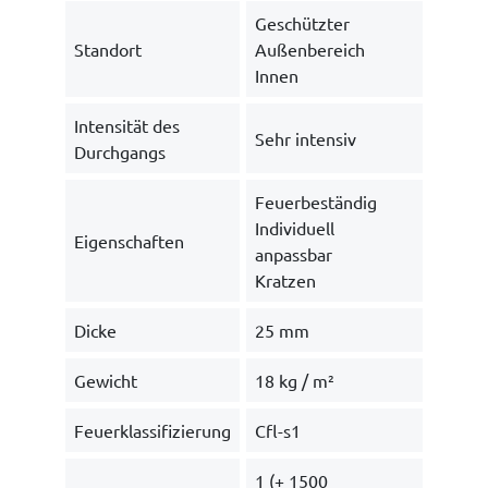
Geschützter
Standort
Außenbereich
Innen
Intensität des
Sehr intensiv
Durchgangs
Feuerbeständig
Individuell
Eigenschaften
anpassbar
Kratzen
Dicke
25 mm
Gewicht
18 kg / m²
Feuerklassifizierung
Cfl-s1
1 (+ 1500