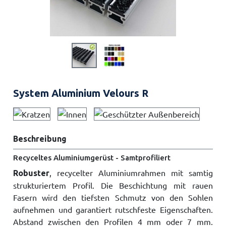
System Aluminium Velours R
Beschreibung
Recyceltes Aluminiumgerüst - Samtprofiliert
, recycelter Aluminiumrahmen mit samtig
Robuster
strukturiertem Profil. Die Beschichtung mit rauen
Fasern wird den tiefsten Schmutz von den Sohlen
aufnehmen und garantiert rutschfeste Eigenschaften.
Abstand zwischen den Profilen 4 mm oder 7 mm.