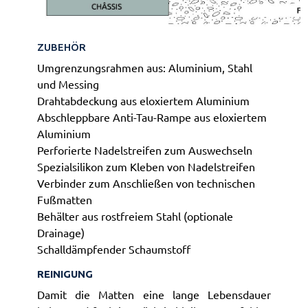
ZUBEHÖR
Umgrenzungsrahmen aus: Aluminium, Stahl
und Messing
Drahtabdeckung aus eloxiertem Aluminium
Abschleppbare Anti-Tau-Rampe aus eloxiertem
Aluminium
Perforierte Nadelstreifen zum Auswechseln
Spezialsilikon zum Kleben von Nadelstreifen
Verbinder zum Anschließen von technischen
Fußmatten
Behälter aus rostfreiem Stahl (optionale
Drainage)
Schalldämpfender Schaumstoff
REINIGUNG
Damit die Matten eine lange Lebensdauer