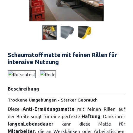
Schaumstoffmatte mit feinen Rillen für
intensive Nutzung
Beschreibung
Trockene Umgebungen - Starker Gebrauch
Diese
mit feinen Rillen auf
Anti-Ermüdungsmatte
der Breite sorgt für eine perfekte
. Dank ihrer
Haftung
kann diese Matte für
langen
Lebensdauer
, die an Werkbänken oder Arbeitstischen
Mitarbeiter