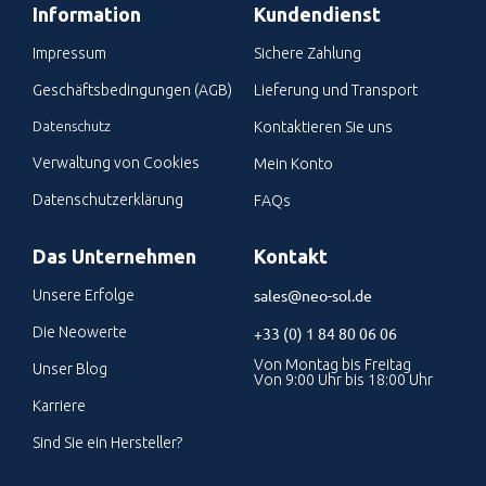
Information
Kundendienst
Impressum
Sichere Zahlung
Geschäftsbedingungen (AGB)
Lieferung und Transport
Datenschutz
Kontaktieren Sie uns
Verwaltung von Cookies
Mein Konto
Datenschutzerklärung
FAQs
Das Unternehmen
Kontakt
sales@neo-sol.de
Unsere Erfolge
Die Neowerte
+33 (0) 1 84 80 06 06
Von Montag bis Freitag
Unser Blog
Von 9:00 Uhr bis 18:00 Uhr
Karriere
Sind Sie ein Hersteller?