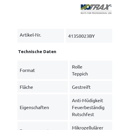
Artikel-Nr.
413S0023BY
Technische Daten
Rolle
Format
Teppich
Fläche
Gestreift
Anti-Müdigkeit
Eigenschaften
Feuerbeständig
Rutschfest
Mikrozellulärer