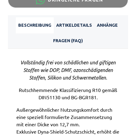
BESCHREIBUNG
ARTIKELDETAILS
ANHÄNGE
FRAGEN (FAQ)
Vollständig frei von schädlichen und giftigen
Stoffen wie DOP, DMF, ozonschädigenden
Stoffen, Silikon und Schwermetallen.
Rutschhemmende Klassifizierung R10 gemäß
DIN51130 und BG-BGR181.
Außergewöhnlicher Nutzungskomfort durch
eine speziell formulierte Zusammensetzung
mit einer Dicke von 12,7 mm.
Exklusive Dyna-Shield-Schutzschicht, erhöht die