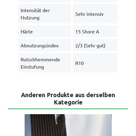
Intensität der
Sehr intensiv
Nutzung
Härte
15 Shore A
Abnutzungsindex
2/3 (Sehr gut)
Rutschhemmende
R10
Einstufung
Anderen Produkte aus derselben
Kategorie