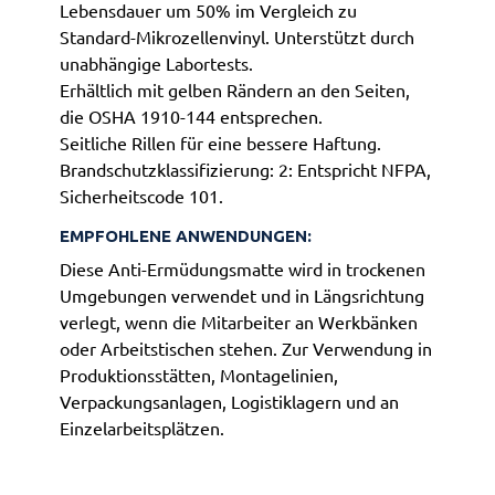
Lebensdauer um 50% im Vergleich zu
Standard-Mikrozellenvinyl. Unterstützt durch
unabhängige Labortests.
Erhältlich mit gelben Rändern an den Seiten,
die OSHA 1910-144 entsprechen.
Seitliche Rillen für eine bessere Haftung.
Brandschutzklassifizierung: 2: Entspricht NFPA,
Sicherheitscode 101.
EMPFOHLENE ANWENDUNGEN:
Diese Anti-Ermüdungsmatte wird in trockenen
Umgebungen verwendet und in Längsrichtung
verlegt, wenn die Mitarbeiter an Werkbänken
oder Arbeitstischen stehen. Zur Verwendung in
Produktionsstätten, Montagelinien,
Verpackungsanlagen, Logistiklagern und an
Einzelarbeitsplätzen.