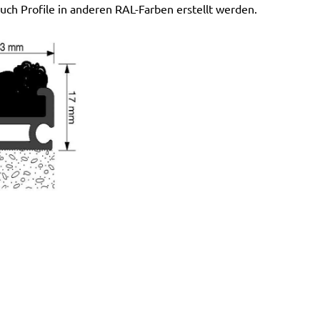
ch Profile in anderen RAL-Farben erstellt werden.