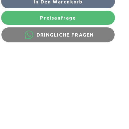
In Den Warenkorb
Preisanfrage
DRINGLICHE FRAGEN