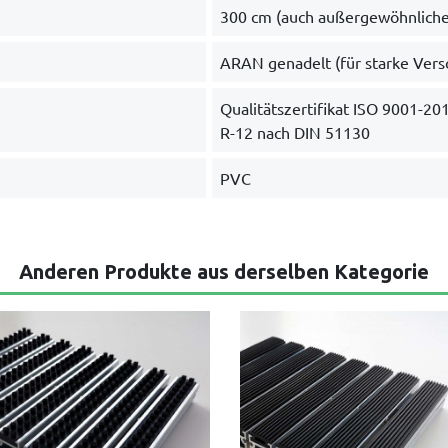
300 cm (auch außergewöhnlich
ARAN genadelt (für starke Ver
Qualitätszertifikat ISO 9001-20
R-12 nach DIN 51130
PVC
Anderen Produkte aus derselben Kategorie