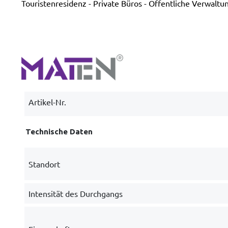
Touristenresidenz - Private Büros - Öffentliche Verwal
Artikel-Nr.
Technische Daten
Standort
Intensität des Durchgangs