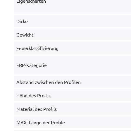
Eigenschaften
Dicke
Gewicht
Feuerklassifizierung
ERP-Kategorie
Abstand zwischen den Profilen
Höhe des Profils
Material des Profils
MAX. Länge der Profile