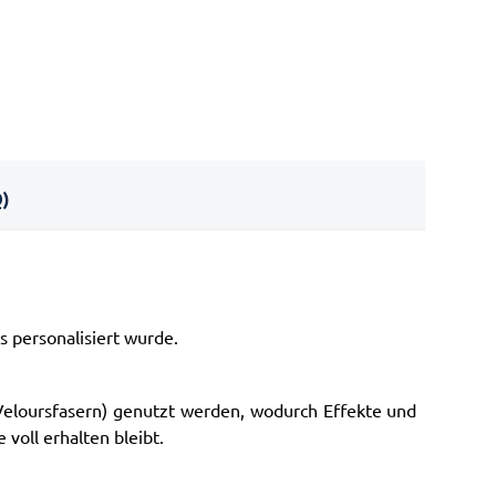
)
 personalisiert wurde.
 Veloursfasern) genutzt werden, wodurch Effekte und
voll erhalten bleibt.