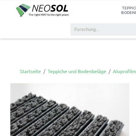
TEPPIC
BODEN
Startseite
Teppiche und Bodenbeläge
Aluprofilm