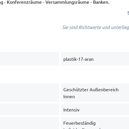
tung - Konferenzräume - Versammlungsräume - Banken.
Sie sind Richtwerte und unterlie
plastik-17-aran
Geschützter Außenbereich
Innen
Intensiv
Feuerbeständig