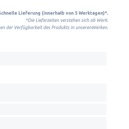
Schnelle Lieferung (innerhalb von 5 Werktagen)*.
*Die Lieferzeiten verstehen sich ab Werk.
.
gen der Verfügbarkeit des Produkts in unseren
Werken