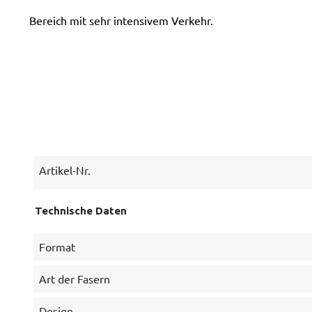
Bereich mit sehr intensivem Verkehr.
Artikel-Nr.
Technische Daten
Format
Art der Fasern
Design