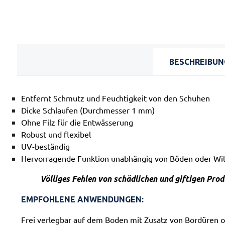
BESCHREIBUN
Entfernt Schmutz und Feuchtigkeit von den Schuhen
Dicke Schlaufen (Durchmesser 1 mm)
Ohne Filz für die Entwässerung
Robust und flexibel
UV-beständig
Hervorragende Funktion unabhängig von Böden oder Wi
Völliges Fehlen von schädlichen und giftigen Prod
EMPFOHLENE ANWENDUNGEN:
Frei verlegbar auf dem Boden mit Zusatz von Bordüren 