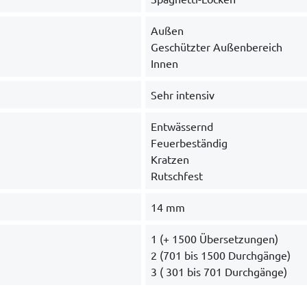
Außen
Geschützter Außenbereich
Innen
Sehr intensiv
Entwässernd
Feuerbeständig
Kratzen
Rutschfest
14 mm
1 (+ 1500 Übersetzungen)
2 (701 bis 1500 Durchgänge)
3 ( 301 bis 701 Durchgänge)