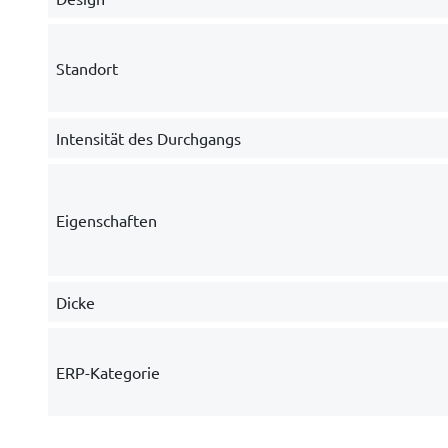
Standort
Intensität des Durchgangs
Eigenschaften
Dicke
ERP-Kategorie