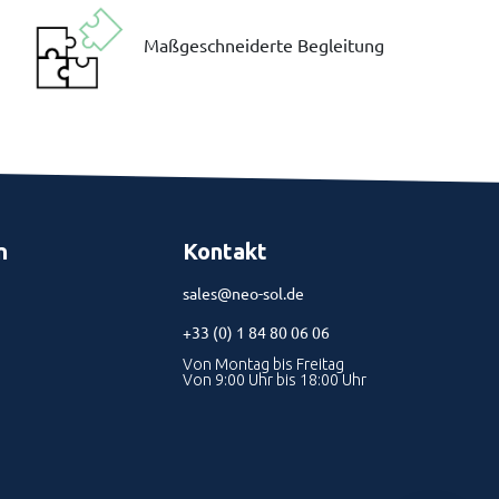
Maßgeschneiderte Begleitung
n
Kontakt
sales@neo-sol.de
+33 (0) 1 84 80 06 06
Von Montag bis Freitag
Von 9:00 Uhr bis 18:00 Uhr