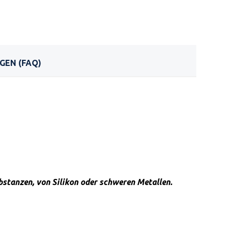
GEN (FAQ)
ubstanzen, von Silikon oder schweren Metallen.