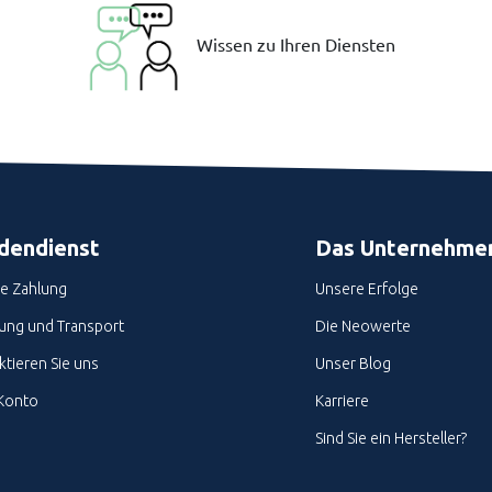
Wissen zu Ihren Diensten
dendienst
Das Unternehme
re Zahlung
Unsere Erfolge
rung und Transport
Die Neowerte
tieren Sie uns
Unser Blog
Konto
Karriere
Sind Sie ein Hersteller?