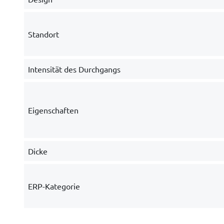
Standort
Intensität des Durchgangs
Eigenschaften
Dicke
ERP-Kategorie