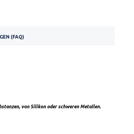
GEN (FAQ)
ubstanzen, von Silikon oder schweren Metallen.