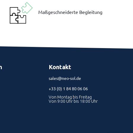
Maßgeschneiderte Begleitung
n
Kontakt
sales@neo-sol.de
+33 (0) 1 84 80 06 06
Von Montag bis Freitag
Von 9:00 Uhr bis 18:00 Uhr