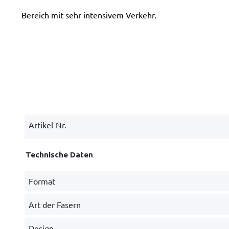
Bereich mit sehr intensivem Verkehr.
Artikel-Nr.
Technische Daten
Format
Art der Fasern
Design