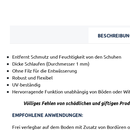
BESCHREIBUN
Entfernt Schmutz und Feuchtigkeit von den Schuhen
Dicke Schlaufen (Durchmesser 1 mm)
Ohne Filz für die Entwässerung
Robust und flexibel
UV-beständig
Hervorragende Funktion unabhängig von Böden oder Wi
Völliges Fehlen von schädlichen und giftigen Prod
EMPFOHLENE ANWENDUNGEN:
Frei verlegbar auf dem Boden mit Zusatz von Bordüren 