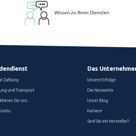
Wissen zu Ihren Diensten
dendienst
Das Unternehme
re Zahlung
Unsere Erfolge
rung und Transport
Die Neowerte
tieren Sie uns
Unser Blog
Konto
Karriere
Sind Sie ein Hersteller?