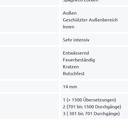
Außen
Geschützter Außenbereich
Innen
Sehr intensiv
Entwässernd
Feuerbeständig
Kratzen
Rutschfest
14 mm
1 (+ 1500 Übersetzungen)
2 (701 bis 1500 Durchgänge)
3 ( 301 bis 701 Durchgänge)