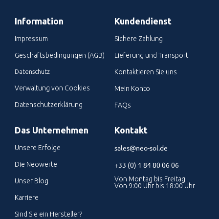
Information
Kundendienst
Impressum
Sichere Zahlung
Geschäftsbedingungen (AGB)
Lieferung und Transport
Datenschutz
Kontaktieren Sie uns
Verwaltung von Cookies
Mein Konto
Datenschutzerklärung
FAQs
Das Unternehmen
Kontakt
sales@neo-sol.de
Unsere Erfolge
Die Neowerte
+33 (0) 1 84 80 06 06
Von Montag bis Freitag
Unser Blog
Von 9:00 Uhr bis 18:00 Uhr
Karriere
Sind Sie ein Hersteller?