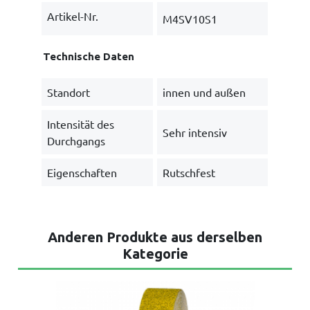
Artikel-Nr.
M4SV10S1
Technische Daten
Standort
innen und außen
Intensität des
Sehr intensiv
Durchgangs
Eigenschaften
Rutschfest
Anderen Produkte aus derselben
Kategorie