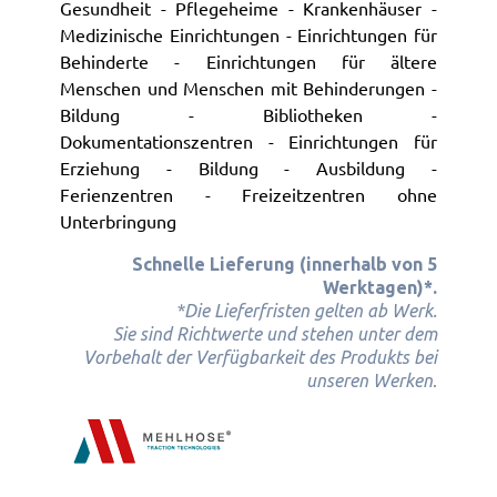
Gesundheit - Pflegeheime - Krankenhäuser -
Medizinische Einrichtungen - Einrichtungen für
Behinderte - Einrichtungen für ältere
Menschen und Menschen mit Behinderungen -
Bildung - Bibliotheken -
Dokumentationszentren - Einrichtungen für
Erziehung - Bildung - Ausbildung -
Ferienzentren - Freizeitzentren ohne
Unterbringung
Schnelle Lieferung (innerhalb von 5
Werktagen)*.
*Die Lieferfristen gelten ab Werk.
Sie sind Richtwerte und stehen unter dem
Vorbehalt der Verfügbarkeit des Produkts bei
.
unseren Werken