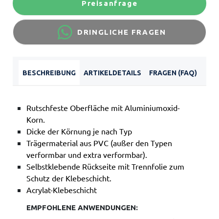
Preisanfrage
DRINGLICHE FRAGEN
BESCHREIBUNG
ARTIKELDETAILS
FRAGEN (FAQ)
Rutschfeste Oberfläche mit Aluminiumoxid-
Korn.
Dicke der Körnung je nach Typ
Trägermaterial aus PVC (außer den Typen
verformbar und extra verformbar).
Selbstklebende Rückseite mit Trennfolie zum
Schutz der Klebeschicht.
Acrylat-Klebeschicht
EMPFOHLENE ANWENDUNGEN: