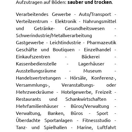
Aufzutragen auf Böden:
.
sauber und trocken
Verarbeitendes Gewerbe - Auto/Transport -
Verteilzentrum - Elektronik - Nahrungsmittel
und Getränke- Gesundheitswesen -
Schwerindustrie/Metallverarbeitung -
Gastgewerbe - Leichtindustrie - Pharmazeutik
Geschäfte und Boutiquen - Einzelhandel -
Einkaufszentren - Bäckerei -
Kassenbedienstelle - Lagerhäuser -
Ausstellungsräume - Museum -
Handelsvertretungen - Hörsäle, Konferenz-,
Versammlungs-, Veranstaltungs- oder
Mehrzweckräume - Hotelgewerbe, Freizeit -
Restaurants und Schankwirtschaften -
Mehrfamilienhäuser - Büros/Verwaltung -
Verwaltung, Banken, Büros - Sport -
Überdachte Sportanlagen - Fitnessstudio -
Tanz- und Spielhallen - Marine, Luftfahrt