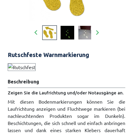


Rutschfeste Warnmarkierung
Beschreibung
Zeigen Sie die Laufrichtung und/oder Notausgänge an.
Mit diesen Bodenmarkierungen können Sie die
Laufrichtung anzeigen und Fluchtwege markieren (bei
nachleuchtenden Produkten sogar im Dunkeln).
Beschichtungen, die sich schnell und einfach anbringen
lassen und dank eines starken Klebers dauerhaft