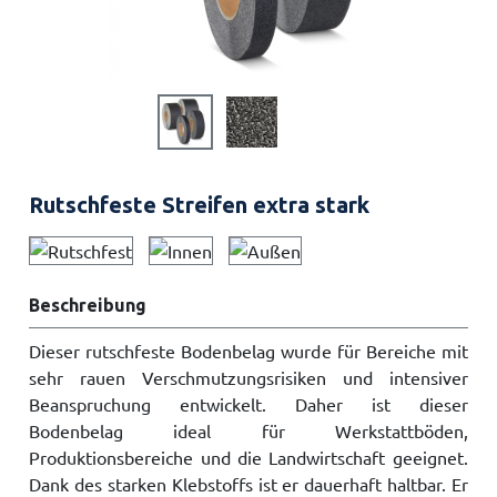
Rutschfeste Streifen extra stark
Beschreibung
Dieser rutschfeste Bodenbelag wurde für Bereiche mit
sehr rauen Verschmutzungsrisiken und intensiver
Beanspruchung entwickelt. Daher ist dieser
Bodenbelag ideal für Werkstattböden,
Produktionsbereiche und die Landwirtschaft geeignet.
Dank des starken Klebstoffs ist er dauerhaft haltbar. Er