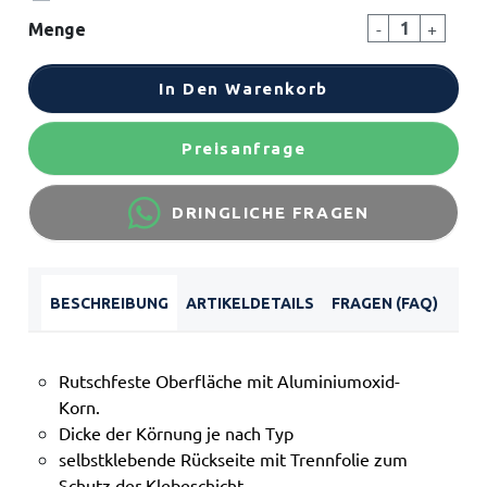
-
+
Menge
In Den Warenkorb
Preisanfrage
DRINGLICHE FRAGEN
BESCHREIBUNG
ARTIKELDETAILS
FRAGEN (FAQ)
Rutschfeste Oberfläche mit Aluminiumoxid-
Korn.
Dicke der Körnung je nach Typ
selbstklebende Rückseite mit Trennfolie zum
Schutz der Klebeschicht