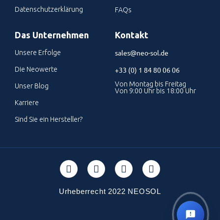
Datenschutzerklärung
FAQs
Das Unternehmen
Kontakt
sales@neo-sol.de
Unsere Erfolge
Die Neowerte
+33 (0) 1 84 80 06 06
Von Montag bis Freitag
Unser Blog
Von 9:00 Uhr bis 18:00 Uhr
Karriere
Sind Sie ein Hersteller?
Urheberrecht 2022 NEOSOL