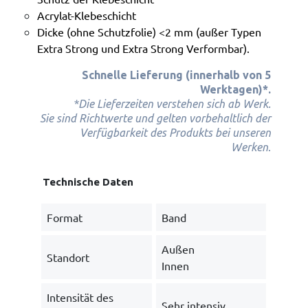
Acrylat-Klebeschicht
Dicke (ohne Schutzfolie) <2 mm (außer Typen
Extra Strong und Extra Strong Verformbar).
Schnelle Lieferung (innerhalb von 5
Werktagen)*.
*Die Lieferzeiten verstehen sich ab Werk.
Sie sind Richtwerte und gelten vorbehaltlich der
Verfügbarkeit des Produkts bei unseren
.
Werken
Technische Daten
Format
Band
Außen
Standort
Innen
Intensität des
Sehr intensiv