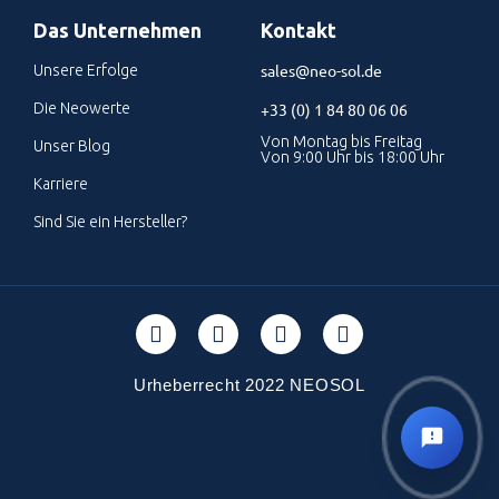
Das Unternehmen
Kontakt
sales@neo-sol.de
Unsere Erfolge
Die Neowerte
+33 (0) 1 84 80 06 06
Von Montag bis Freitag
Unser Blog
Von 9:00 Uhr bis 18:00 Uhr
Karriere
Sind Sie ein Hersteller?
Urheberrecht 2022 NEOSOL