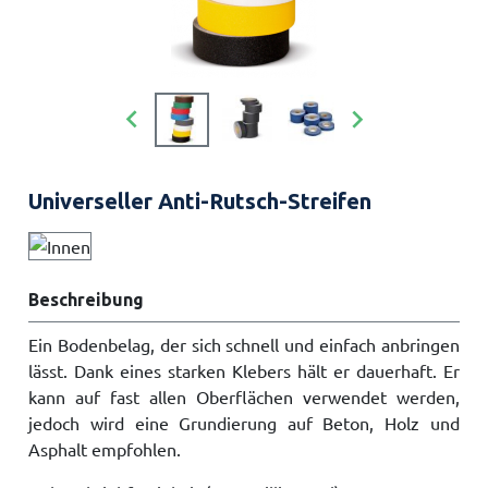


Universeller Anti-Rutsch-Streifen
Beschreibung
Ein Bodenbelag, der sich schnell und einfach anbringen
lässt. Dank eines starken Klebers hält er dauerhaft. Er
kann auf fast allen Oberflächen verwendet werden,
jedoch wird eine Grundierung auf Beton, Holz und
Asphalt empfohlen.