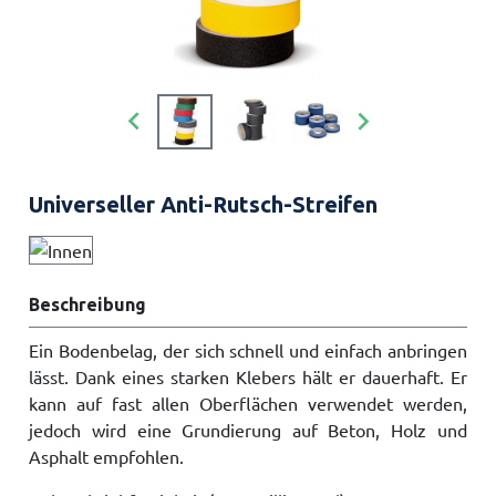


Universeller Anti-Rutsch-Streifen
Beschreibung
Ein Bodenbelag, der sich schnell und einfach anbringen
lässt. Dank eines starken Klebers hält er dauerhaft. Er
kann auf fast allen Oberflächen verwendet werden,
jedoch wird eine Grundierung auf Beton, Holz und
Asphalt empfohlen.