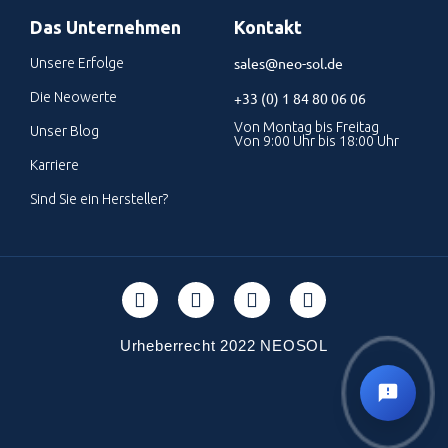
Das Unternehmen
Kontakt
sales@neo-sol.de
Unsere Erfolge
Die Neowerte
+33 (0) 1 84 80 06 06
Von Montag bis Freitag
Unser Blog
Von 9:00 Uhr bis 18:00 Uhr
Karriere
Sind Sie ein Hersteller?
Urheberrecht 2022 NEOSOL